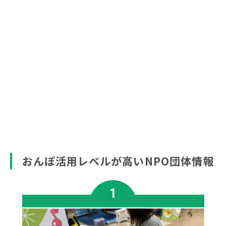
おんぽ活用レベルが高いNPO団体情報
1