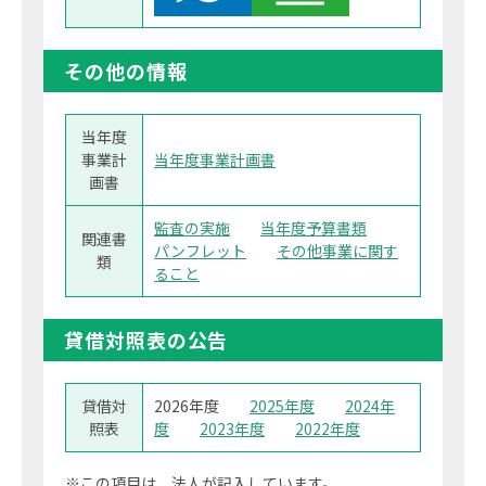
その他の情報
当年度
事業計
当年度事業計画書
画書
監査の実施
当年度予算書類
関連書
パンフレット
その他事業に関す
類
ること
貸借対照表の公告
貸借対
2026年度
2025年度
2024年
照表
度
2023年度
2022年度
※この項目は、法人が記入しています。