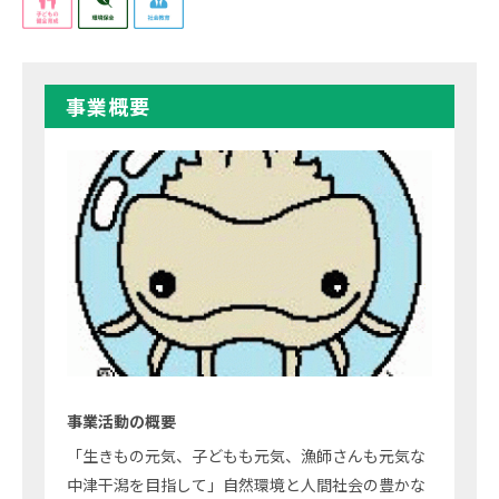
事業概要
事業活動の概要
「生きもの元気、子どもも元気、漁師さんも元気な
中津干潟を目指して」自然環境と人間社会の豊かな