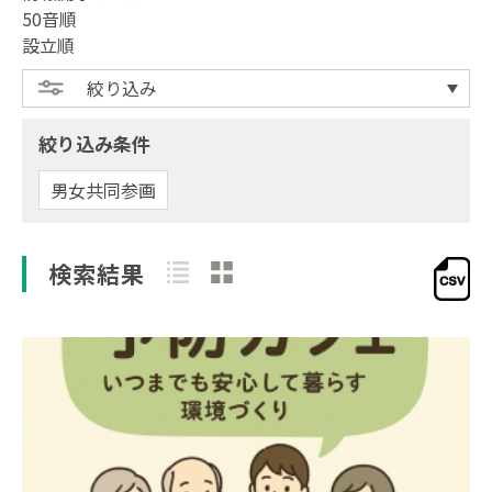
50音順
設立順
絞り込み
絞り込み条件
男女共同参画
検索結果