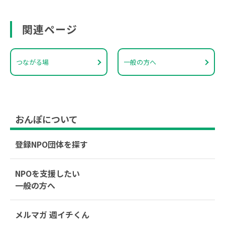
関連ページ
つながる場
一般の方へ
おんぽについて
登録NPO団体を探す
NPOを支援したい
一般の方へ
メルマガ 週イチくん