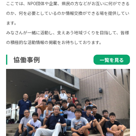
ここでは、NPO団体や企業、県民の方などがお互いに何ができる
のか、何を必要としているのか情報交換ができる場を提供してい
ます。
みなさんが一緒に活動し、支えあう地域づくりを目指して、皆様
の積極的な活動情報の掲載をお待ちしております。
協働事例
一覧を見る