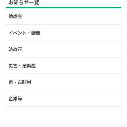
お知らせ一覧
助成金
イベント・講座
法改正
災害・感染症
県・市町村
企業等