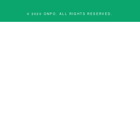
© 2020 ONPO. ALL RIGHTS RESERVED.