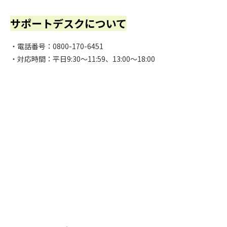
サポートデスクについて
・電話番号：0800-170-6451
・対応時間：平日9:30～11:59、13:00～18:00