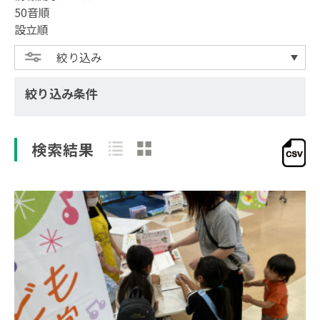
50音順
設立順
絞り込み
絞り込み条件
検索結果