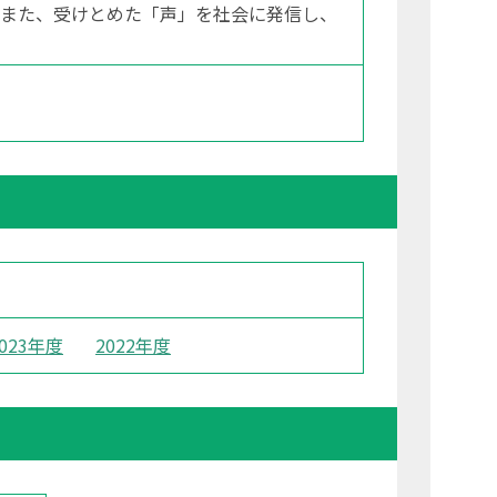
。また、受けとめた「声」を社会に発信し、
2023年度
2022年度