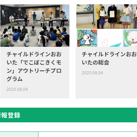
チャイルドラインおお
チャイルドラインおお
いた「でこぼこきくモ
いたの総会
ン」アウトリーチプロ
2025.08.04
グラム
2025.08.04
情報登録