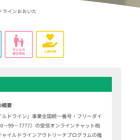
ドラインおおいた
の概要
イルドライン」事業全国統一番号・フリーダイ
20－99－7777）の受信オンラインチャット相
チャイルドラインアウトリーチプログラムの推