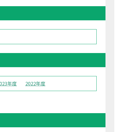
2023年度
2022年度