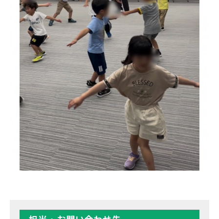
担当・お問い合わせ先