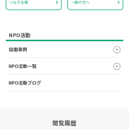
つながる場
一般の方へ
NPO活動
協働事例
NPO活動一覧
NPO活動ブログ
閲覧履歴