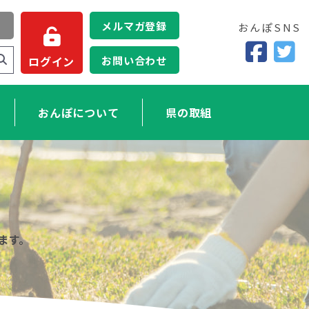
メルマガ登録
おんぽSNS
お問い合わせ
ログイン
おんぽについて
県の取組
ます。