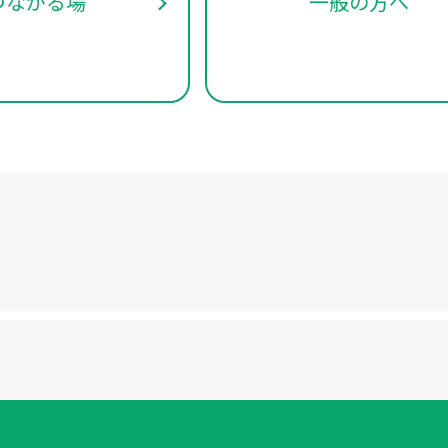
つながる場
一般の方へ