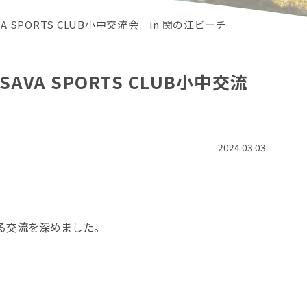
SPORTS CLUB小中交流会 in 関の江ビーチ
A SPORTS CLUB小中交流
2024.03.03
る交流を深めました。