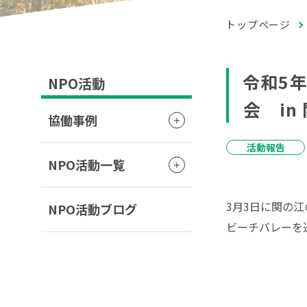
トップページ
令和5年
NPO活動
会 in
協働事例
活動報告
NPO活動一覧
3月3日に関の
NPO活動ブログ
ビーチバレーを