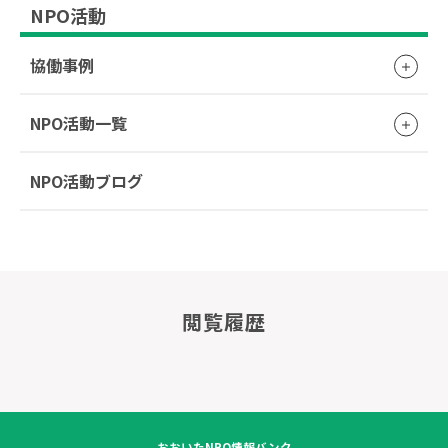
NPO活動
協働事例
NPO活動一覧
NPO活動ブログ
閲覧履歴
おおいたNPO情報バンク