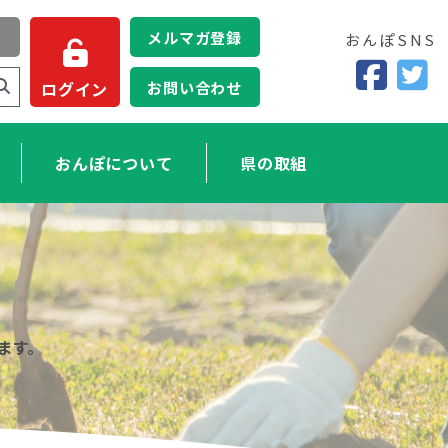
メルマガ登録
おんぽSNS
お問い合わせ
ログイン
おんぽについて
県の取組
ます。