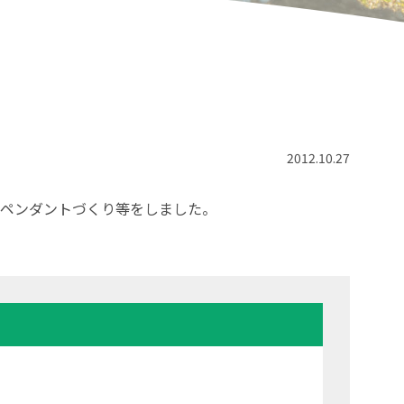
2012.10.27
ろのペンダントづくり等をしました。