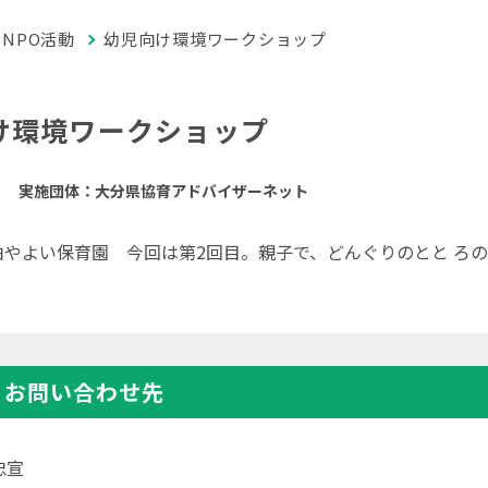
NPO活動
幼児向け環境ワークショップ
け環境ワークショップ
実施団体：大分県協育アドバイザーネット
）佐伯やよい保育園 今回は第2回目。親子で、どんぐりのとと 
・お問い合わせ先
忠宣