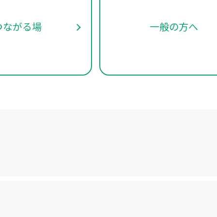
つながる場
一般の方へ