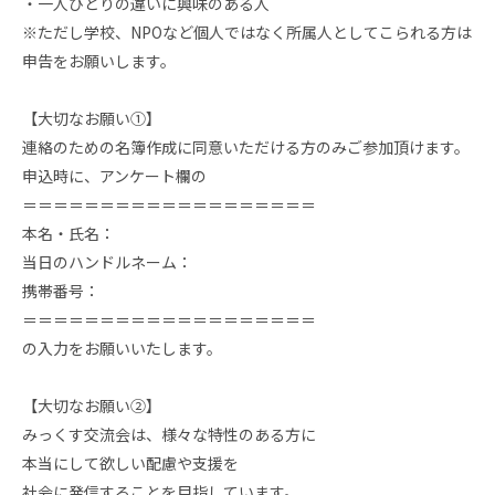
・一人ひとりの違いに興味のある人
※ただし学校、NPOなど個人ではなく所属人としてこられる方は
申告をお願いします。
【大切なお願い①】
連絡のための名簿作成に同意いただける方のみご参加頂けます。
申込時に、アンケート欄の
＝＝＝＝＝＝＝＝＝＝＝＝＝＝＝＝＝＝＝
本名・氏名：
当日のハンドルネーム：
携帯番号：
＝＝＝＝＝＝＝＝＝＝＝＝＝＝＝＝＝＝＝
の入力をお願いいたします。
【大切なお願い②】
みっくす交流会は、様々な特性のある方に
本当にして欲しい配慮や支援を
社会に発信することを目指しています。