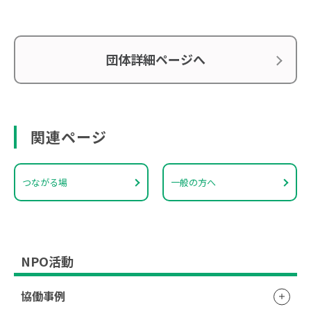
団体詳細ページへ
関連ページ
つながる場
一般の方へ
NPO活動
協働事例