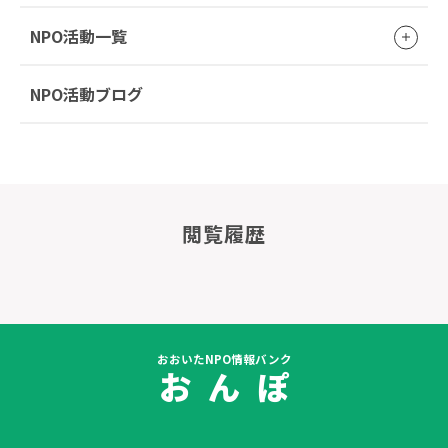
NPO活動一覧
NPO活動ブログ
閲覧履歴
おおいたNPO情報バンク
お ん ぽ