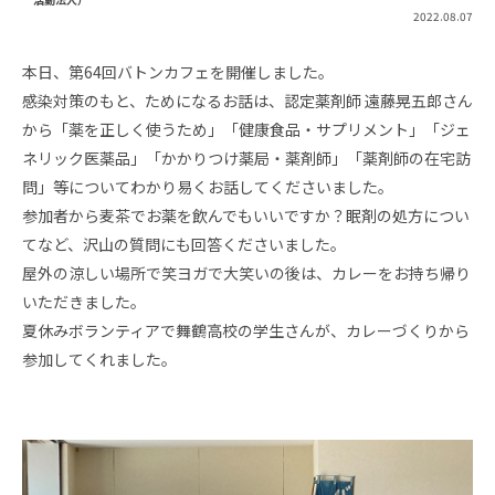
2022.08.07
本日、第64回バトンカフェを開催しました。
感染対策のもと、ためになるお話は、認定薬剤師 遠藤晃五郎さん
から「薬を正しく使うため」「健康食品・サプリメント」「ジェ
ネリック医薬品」「かかりつけ薬局・薬剤師」「薬剤師の在宅訪
問」等についてわかり易くお話してくださいました。
参加者から麦茶でお薬を飲んでもいいですか？眠剤の処方につい
てなど、沢山の質問にも回答くださいました。
屋外の涼しい場所で笑ヨガで大笑いの後は、カレーをお持ち帰り
いただきました。
夏休みボランティアで舞鶴高校の学生さんが、カレーづくりから
参加してくれました。