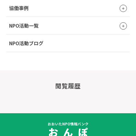
協働事例
NPO活動一覧
NPO活動ブログ
閲覧履歴
おおいたNPO情報バンク
お ん ぽ