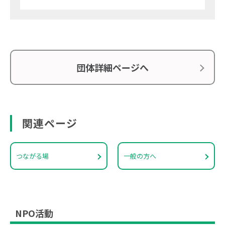
団体詳細ページへ
関連ページ
つながる場
一般の方へ
NPO活動