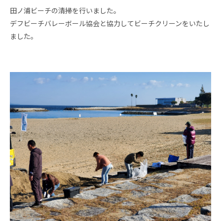
田ノ浦ビーチの清掃を行いました。
デフビーチバレーボール協会と協力してビーチクリーンをいたし
ました。