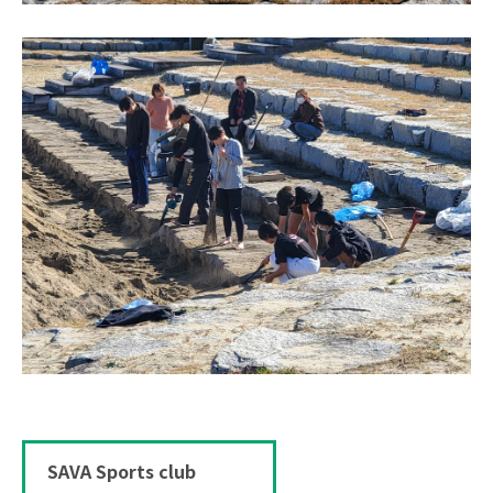
SAVA Sports club