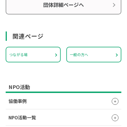
団体詳細ページへ
関連ページ
つながる場
一般の方へ
NPO活動
協働事例
NPO活動一覧