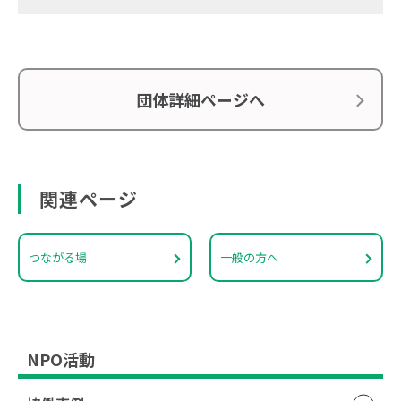
団体詳細ページへ
関連ページ
つながる場
一般の方へ
NPO活動