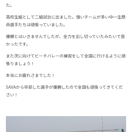
た。
高校生組として二組試合に出ました。強いチームが多い中一生懸
命選手たちは頑張っていました。
優勝とはいきませんでしたが、全力を出し切っていたみたいで良
かったです。
また次に向けてビーチバレーの練習をして全国に行けるように頑
張りましょう！
本当にお疲れさまでした！
SAVAから卒部した選手が優勝したので全国も頑張ってきてくだ
さい！