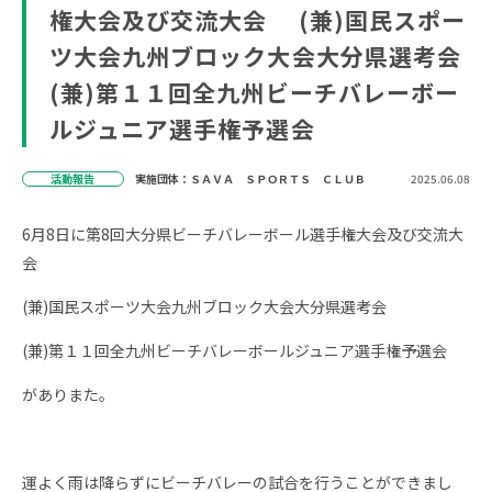
権大会及び交流大会 (兼)国民スポー
ツ大会九州ブロック大会大分県選考会
(兼)第１１回全九州ビーチバレーボー
ルジュニア選手権予選会
活動報告
実施団体：ＳＡＶＡ ＳＰＯＲＴＳ ＣＬＵＢ
2025.06.08
6月8日に第8回大分県ビーチバレーボール選手権大会及び交流大
会
(兼)国民スポーツ大会九州ブロック大会大分県選考会
(兼)第１１回全九州ビーチバレーボールジュニア選手権予選会
がありまた。
運よく雨は降らずにビーチバレーの試合を行うことができまし