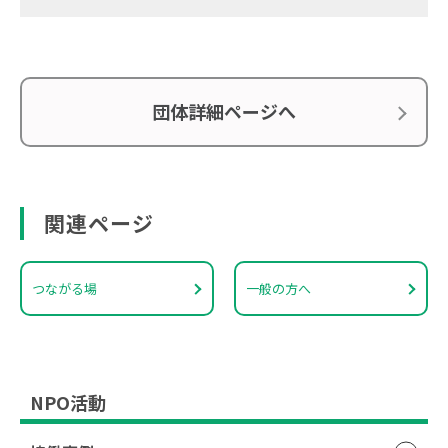
団体詳細ページへ
関連ページ
つながる場
一般の方へ
NPO活動