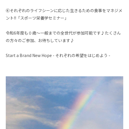
⑥それぞれのライフシーンに応じた生きるための食事をマネジメ
ント!!「スポーツ栄養学セミナー」
令和6年度も０歳～一般までの全世代が参加可能です♪たくさん
の方々のご参加、お待ちしています♪
Start a Brand New Hope - それぞれの希望をはじめよう -