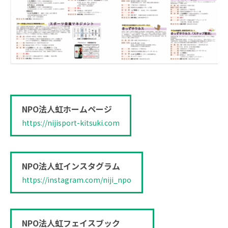
NPO法人虹ホームページ
https://nijisport-kitsuki.com
NPO法人虹インスタグラム
https://instagram.com/niji_npo
NPO法人虹フェイスブック