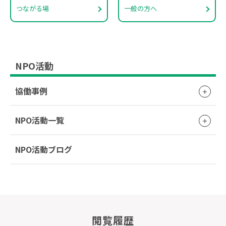
つながる場
一般の方へ
NPO活動
協働事例
NPO活動一覧
NPO活動ブログ
閲覧履歴