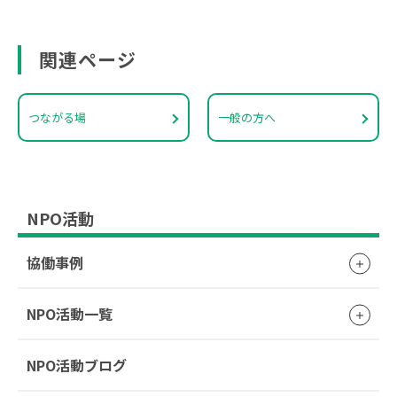
関連ページ
つながる場
一般の方へ
NPO活動
協働事例
NPO活動一覧
NPO活動ブログ