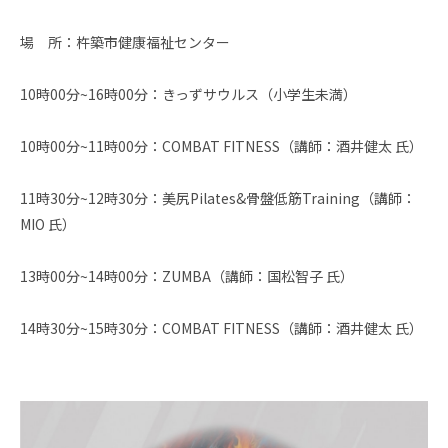
場 所：杵築市健康福祉センター
10時00分~16時00分：きっずサウルス（小学生未満）
10時00分~11時00分：COMBAT FITNESS（講師：酒井健太 氏）
11時30分~12時30分：美尻Pilates&骨盤低筋Training（講師：
MIO 氏）
13時00分~14時00分：ZUMBA（講師：国松智子 氏）
14時30分~15時30分：COMBAT FITNESS（講師：酒井健太 氏）