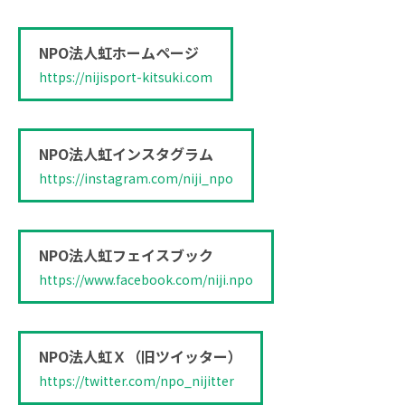
NPO法人虹ホームページ
https://nijisport-kitsuki.com
NPO法人虹インスタグラム
https://instagram.com/niji_npo
NPO法人虹フェイスブック
https://www.facebook.com/niji.npo
NPO法人虹Ｘ（旧ツイッター）
https://twitter.com/npo_nijitter