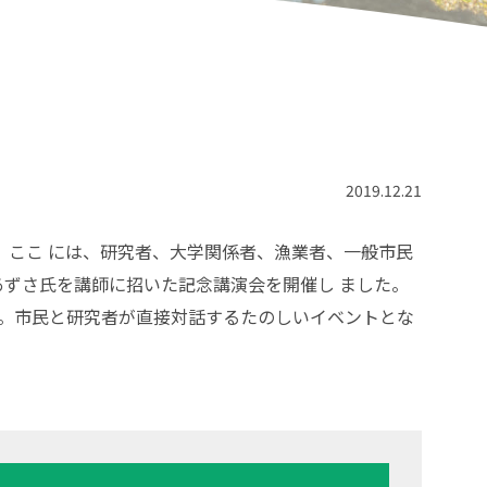
2019.12.21
。ここ には、研究者、大学関係者、漁業者、一般市民
島あずさ氏を講師に招いた記念講演会を開催し ました。
た。市民と研究者が直接対話するたのしいイベントとな