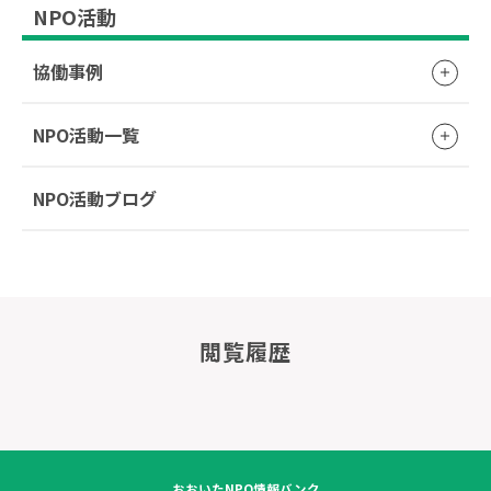
NPO活動
協働事例
NPO活動一覧
NPO活動ブログ
閲覧履歴
おおいたNPO情報バンク