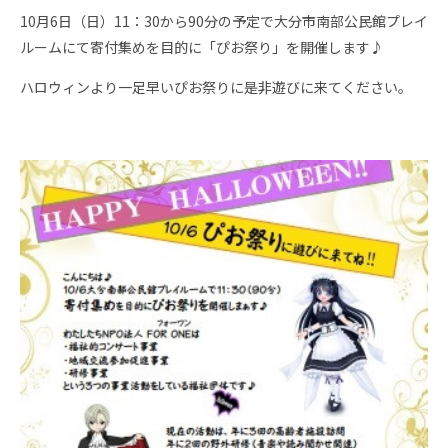
10月6日（日）11：30から90分の予定で大分市南部公民館プレイ
ルームにて寄付集めを目的に「ぴお祭り」を開催します♪
ハロウィンより一足早いぴお祭りに是非遊びに来てください。