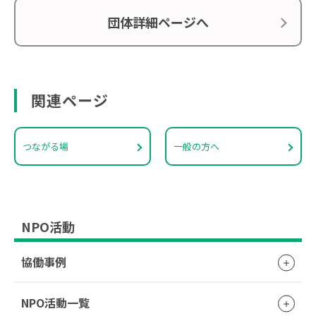
団体詳細ページへ
関連ページ
つながる場
一般の方へ
NPO活動
協働事例
NPO活動一覧