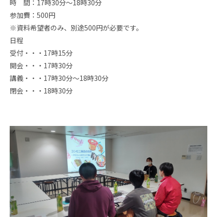
時 間：17時30分～18時30分
参加費：500円
※資料希望者のみ、別途500円が必要です。
日程
受付・・・17時15分
開会・・・17時30分
講義・・・17時30分～18時30分
閉会・・・18時30分