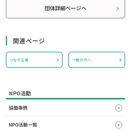
団体詳細ページへ
関連ページ
つながる場
一般の方へ
NPO活動
協働事例
NPO活動一覧