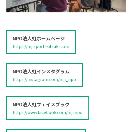
NPO法人虹ホームページ
https://nijisport-kitsuki.com
NPO法人虹インスタグラム
https://instagram.com/niji_npo
NPO法人虹フェイスブック
https://www.facebook.com/niji.npo