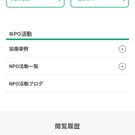
NPO活動
協働事例
NPO活動一覧
NPO活動ブログ
閲覧履歴