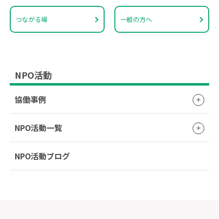
つながる場
一般の方へ
NPO活動
協働事例
NPO活動一覧
NPO活動ブログ