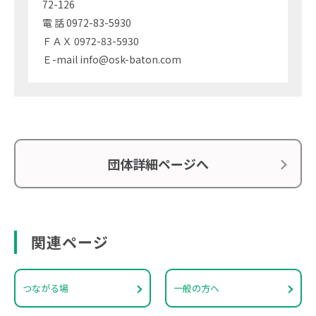
72-126
電 話 0972-83-5930
ＦＡＸ 0972-83-5930
Ｅ-mail info@osk-baton.com
団体詳細ページへ
関連ページ
つながる場
一般の方へ