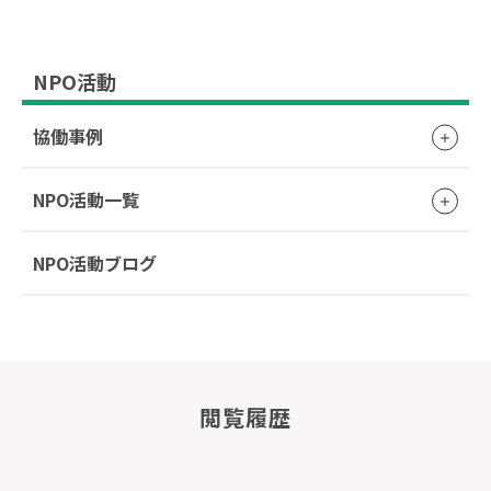
NPO活動
協働事例
NPO活動一覧
NPO活動ブログ
閲覧履歴