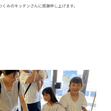
つくみのキッチンさんに感謝申し上げます。
。