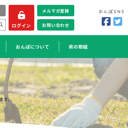
メルマガ登録
おんぽSNS
お問い合わせ
ログイン
おんぽについて
県の取組
ます。