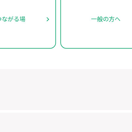
つながる場
一般の方へ