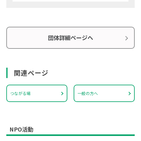
団体詳細ページへ
関連ページ
つながる場
一般の方へ
NPO活動