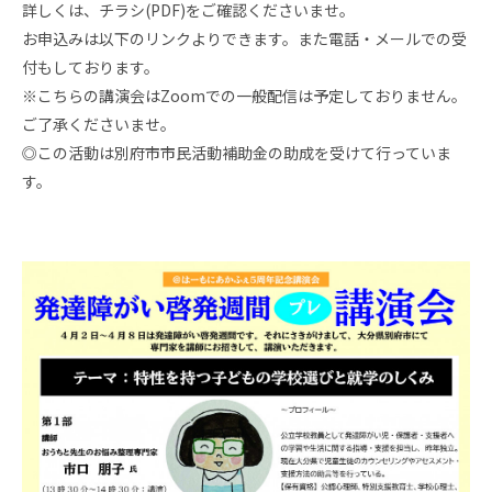
詳しくは、チラシ(PDF)をご確認くださいませ。
お申込みは以下のリンクよりできます。また電話・メールでの受
付もしております。
※こちらの講演会はZoomでの一般配信は予定しておりません。
ご了承くださいませ。
◎この活動は別府市市民活動補助金の助成を受けて行っていま
す。