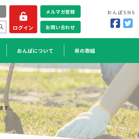
メルマガ登録
おんぽSNS
お問い合わせ
ログイン
おんぽについて
県の取組
ます。