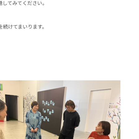
聴してみてください。
を続けてまいります。