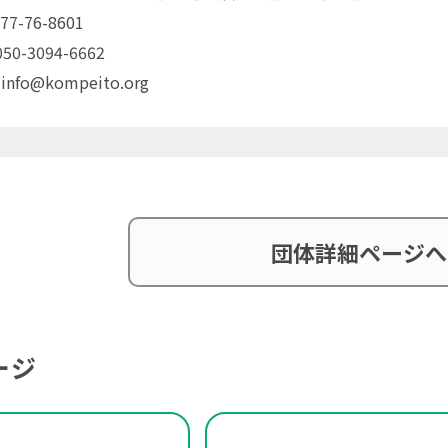
77-76-8601
0-3094-6662
 info@kompeito.org
団体詳細ページへ
ージ