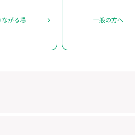
つながる場
一般の方へ