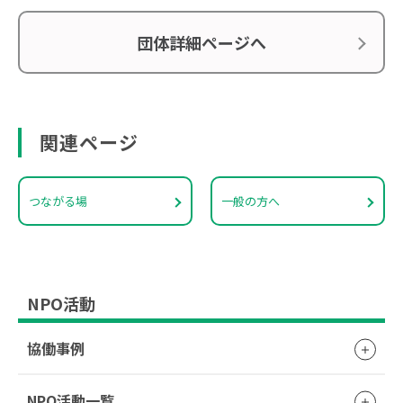
団体詳細ページへ
関連ページ
つながる場
一般の方へ
NPO活動
協働事例
NPO活動一覧