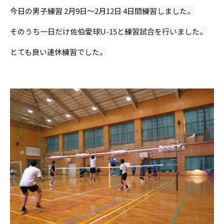
今日の男子練習 2月9日～2月12日 4日間練習しました。
そのうち一日だけ佐伯愛球U-15と練習試合を行いました。
とても良い連休練習でした。