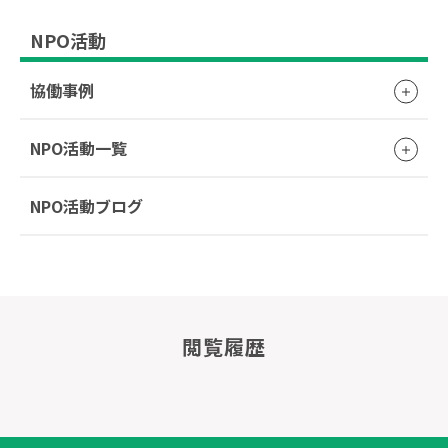
NPO活動
協働事例
NPO活動一覧
NPO活動ブログ
閲覧履歴