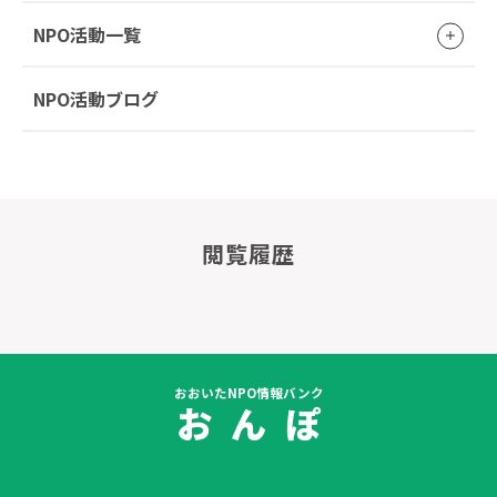
NPO活動一覧
NPO活動ブログ
閲覧履歴
おおいたNPO情報バンク
お ん ぽ