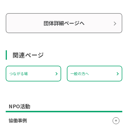
団体詳細ページへ
関連ページ
つながる場
一般の方へ
NPO活動
協働事例