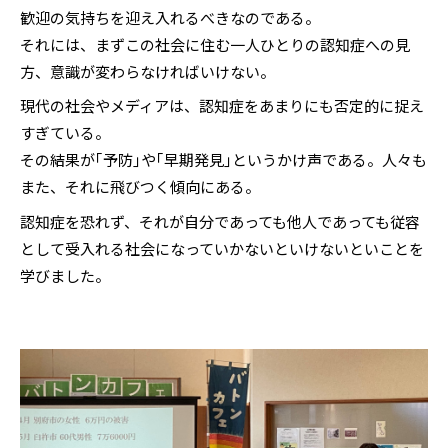
歓迎の気持ちを迎え入れるべきなのである。
それには、まずこの社会に住む一人ひとりの認知症への見
方、意識が変わらなければいけない。
現代の社会やメディアは、認知症をあまりにも否定的に捉え
すぎている。
その結果が｢予防｣や｢早期発見｣というかけ声である。人々も
また、それに飛びつく傾向にある。
認知症を恐れず、それが自分であっても他人であっても従容
として受入れる社会になっていかないといけないといことを
学びました。