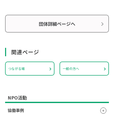
団体詳細ページへ
関連ページ
つながる場
一般の方へ
NPO活動
協働事例