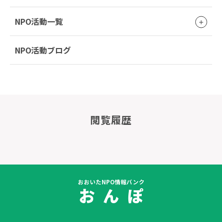
NPO活動一覧
NPO活動ブログ
閲覧履歴
おおいたNPO情報バンク
お ん ぽ