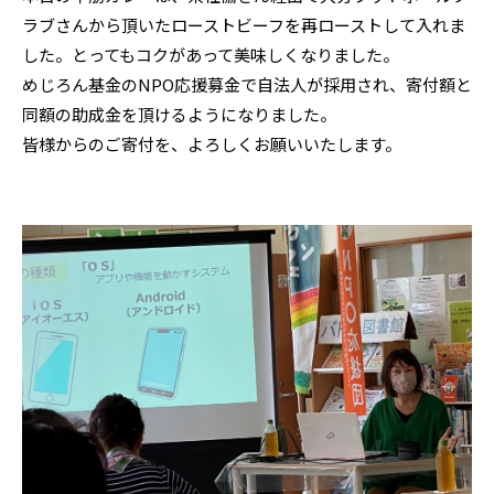
ラブさんから頂いたローストビーフを再ローストして入れま
した。とってもコクがあって美味しくなりました。
めじろん基金のNPO応援募金で自法人が採用され、寄付額と
同額の助成金を頂けるようになりました。
皆様からのご寄付を、よろしくお願いいたします。