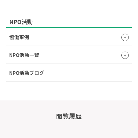
NPO活動
協働事例
NPO活動一覧
NPO活動ブログ
閲覧履歴