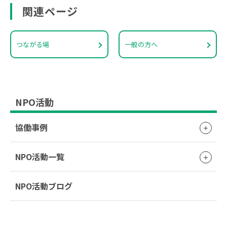
関連ページ
つながる場
一般の方へ
NPO活動
協働事例
NPO活動一覧
NPO活動ブログ