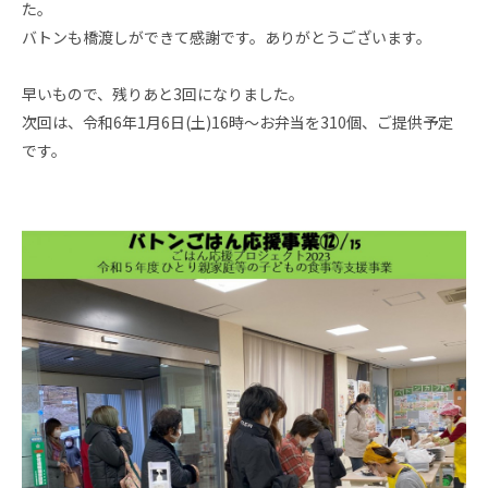
た。
バトンも橋渡しができて感謝です。ありがとうございます。
早いもので、残りあと3回になりました。
次回は、令和6年1月6日(土)16時～お弁当を310個、ご提供予定
です。