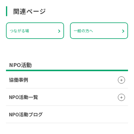
関連ページ
つながる場
一般の方へ
NPO活動
協働事例
NPO活動一覧
NPO活動ブログ