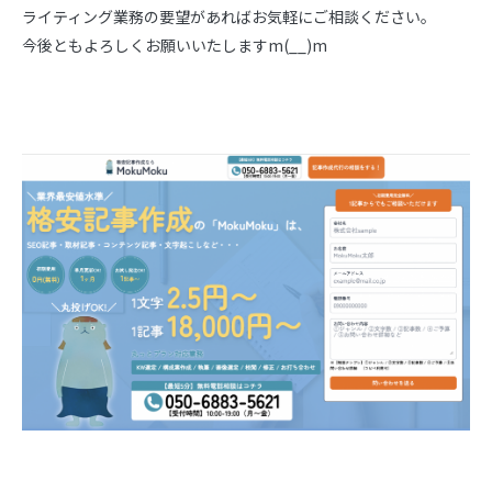
ライティング業務の要望があればお気軽にご相談ください。
今後ともよろしくお願いいたしますm(__)m