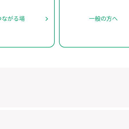
つながる場
一般の方へ