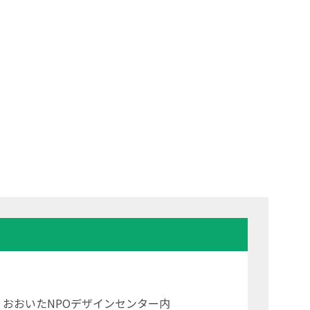
22 おおいたNPOデザインセンター内