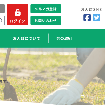
メルマガ登録
おんぽSNS
お問い合わせ
ログイン
おんぽについて
県の取組
ます。