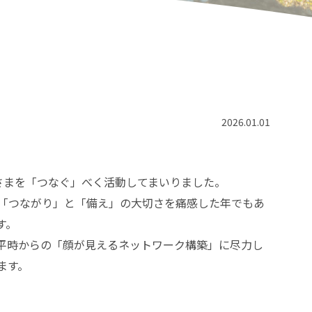
2026.01.01
さまを「つなぐ」べく活動してまいりました。
の「つながり」と「備え」の大切さを痛感した年でもあ
す。
平時からの「顔が見えるネットワーク構築」に尽力し
ます。