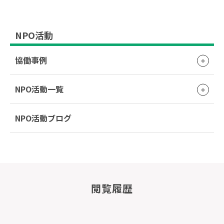
NPO活動
協働事例
NPO活動一覧
NPO活動ブログ
閲覧履歴