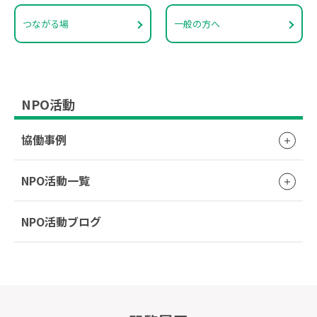
つながる場
一般の方へ
NPO活動
協働事例
NPO活動一覧
NPO活動ブログ