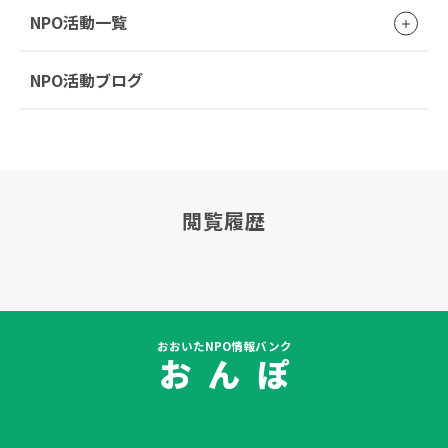
NPO活動一覧
NPO活動ブログ
閲覧履歴
おおいたNPO情報バンク
お ん ぽ