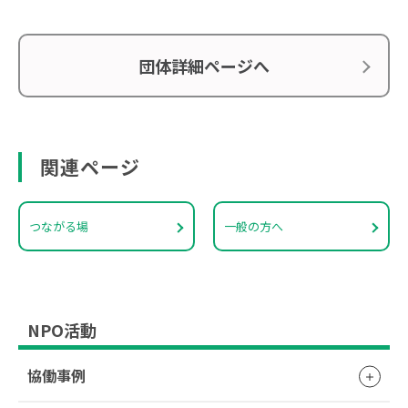
団体詳細ページへ
関連ページ
つながる場
一般の方へ
NPO活動
協働事例