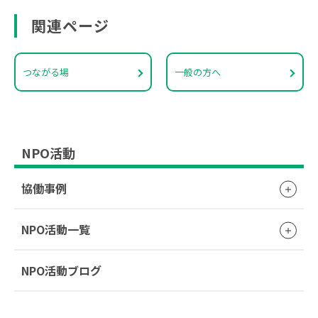
関連ページ
つながる場
一般の方へ
NPO活動
協働事例
NPO活動一覧
NPO活動ブログ