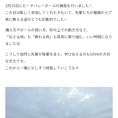
2月15日にビーチバレーボールの練習を行いました！
この日は新しく参加してくれた子もいて、先輩たちが基礎から丁
寧に教える姿がとても印象的でした✨
構え方やボールの扱い方、砂の上での動き方など、
「伝える側」も「教わる側」も真剣に取り組む、いい時間になり
ました😊
こうして自然に先輩が後輩を支え、学び合えるのもSAVAの大切
な文化です。
これから一緒に少しずつ成長していこう💪🌱