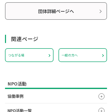
団体詳細ページへ
関連ページ
つながる場
一般の方へ
NPO活動
協働事例
NPO活動一覧