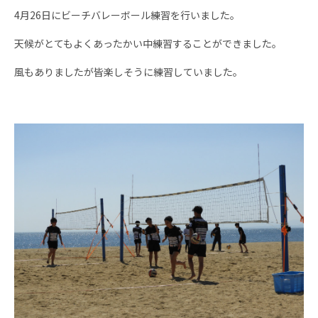
4月26日にビーチバレーボール練習を行いました。
天候がとてもよくあったかい中練習することができました。
風もありましたが皆楽しそうに練習していました。