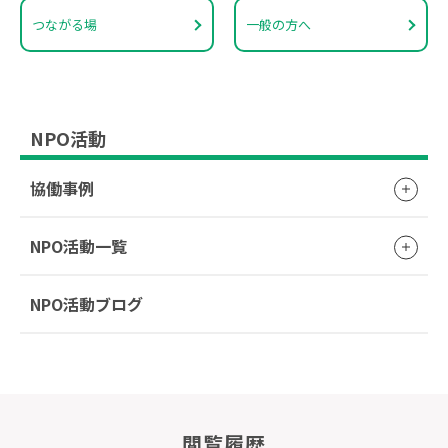
つながる場
一般の方へ
NPO活動
協働事例
NPO活動一覧
NPO活動ブログ
閲覧履歴