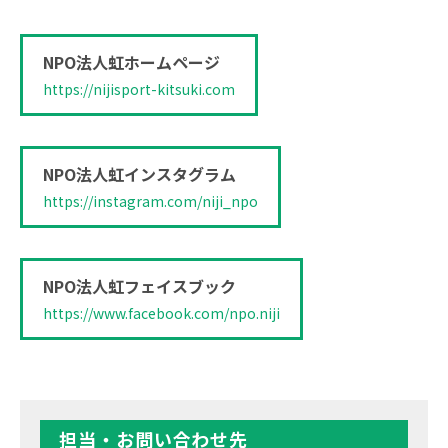
NPO法人虹ホームページ
https://nijisport-kitsuki.com
NPO法人虹インスタグラム
https://instagram.com/niji_npo
NPO法人虹フェイスブック
https://www.facebook.com/npo.niji
担当・お問い合わせ先