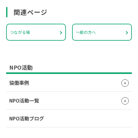
関連ページ
つながる場
一般の方へ
NPO活動
協働事例
NPO活動一覧
NPO活動ブログ