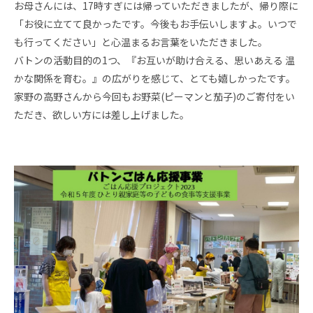
お母さんには、17時すぎには帰っていただきましたが、帰り際に
「お役に立てて良かったです。今後もお手伝いしますよ。いつで
も行ってください」と心温まるお言葉をいただきました。
バトンの活動目的の1つ、『お互いが助け合える、思いあえる 温
かな関係を育む。』の広がりを感じて、とても嬉しかったです。
家野の高野さんから今回もお野菜(ピーマンと茄子)のご寄付をい
ただき、欲しい方には差し上げました。