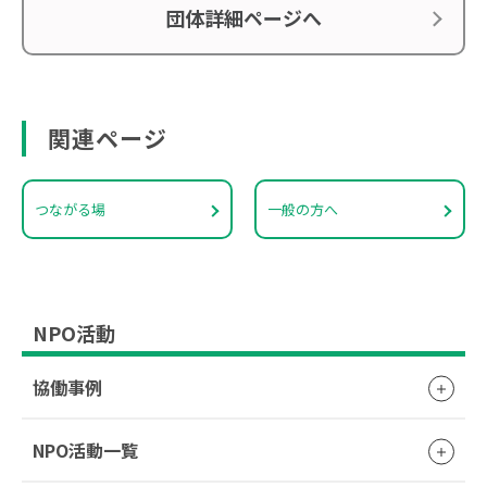
団体詳細ページへ
関連ページ
つながる場
一般の方へ
NPO活動
協働事例
NPO活動一覧